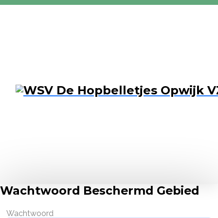
Wachtwoord Beschermd Gebied
Wachtwoord