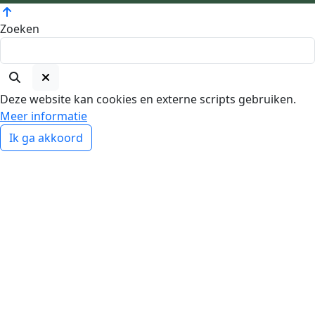
Zoeken
Deze website kan cookies en externe scripts gebruiken.
Meer informatie
Ik ga akkoord