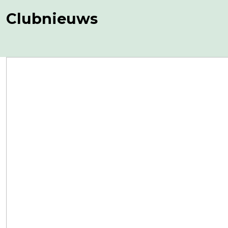
Clubnieuws