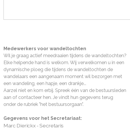
Medewerkers voor wandeltochten
Wil je graag actief meedraaien tijdens de wandeltochten?
Elke helpende hand is welkom. Wij verwelkomen u in een
dynamische ploeg die tijdens de wandeltochten de
wandelaars een aangenaam moment wil bezorgen met
een wandeling, een hapje, een drankje...
Aarzel niet en kom erbij. Spreek één van de bestuursleden
aan of contacteer hen. Je vindt hun gegevens terug
onder de rubriek "het bestuursorgaan".
Gegevens voor het Secretariaat:
Marc Dierickx - Secretaris